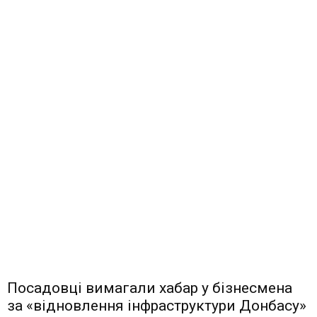
Посадовці вимагали хабар у бізнесмена
за «відновлення інфраструктури Донбасу»