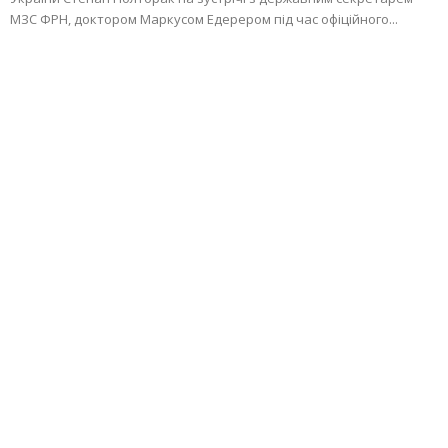
МЗС ФРН, доктором Маркусом Едерером під час офіційного...