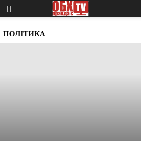
ПОЛІТИКА